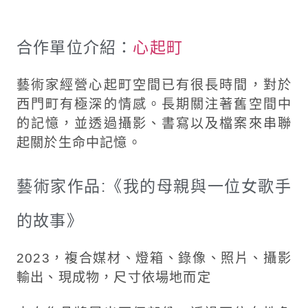
合作單位介紹：
心起町
藝術家經營心起町空間已有很長時間，對於
西門町有極深的情感。長期關注著舊空間中
的記憶，並透過攝影、書寫以及檔案來串聯
起關於生命中記憶。
藝術家作品:《我的母親與一位女歌手
的故事》
2023，複合媒材、燈箱、錄像、照片、攝影
輸出、現成物，尺寸依場地而定