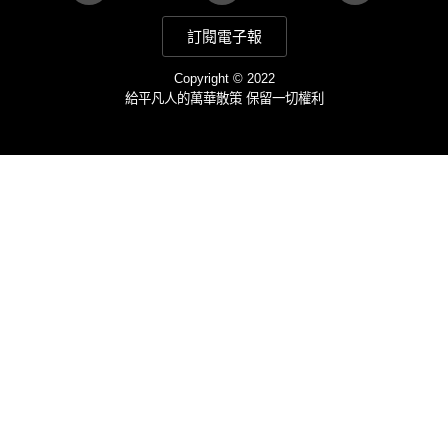
訂閱電子報
Copyright © 2022
給平凡人的萬華散策 保留一切權利