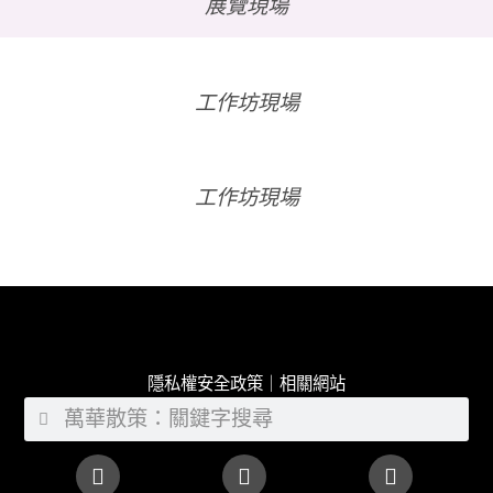
展覽現場
工作坊現場
工作坊現場
隱私權安全政策｜相關網站