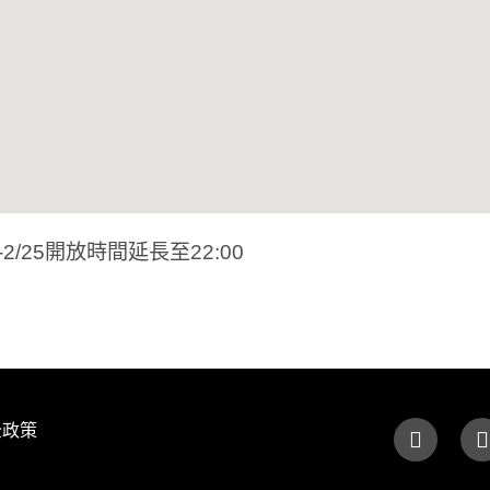
2/25開放時間延長至22:00
全政策