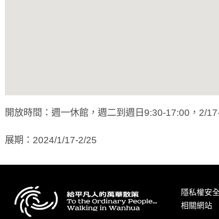
開放時間：週一休館，週二到週日9:30-17:00，2/17-
展期：2024/1/17-2/25
隱私權安
相關網站