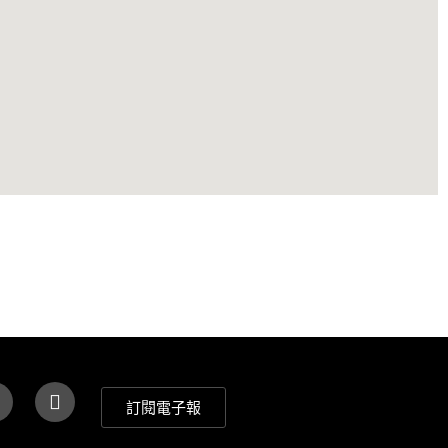
訂閱電子報